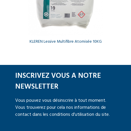
KLEREN Lessive Multifibre Atomisée 10KG
INSCRIVEZ VOUS A NOTRE
NEWSLETTER
Vous pouvez vous désinscrire à tout moment.
Vous trouverez pour cela nos informations de
contact dans les conditions d'utilisation du site.