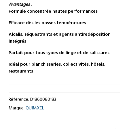
Avantages
:
Formule concentrée hautes performances
Efficace dès les basses températures
Alcalis, séquestrants et agents antiredéposition
intégrés
Parfait pour tous types de linge et de salissures
Idéal pour blanchisseries, collectivités, hôtels,
restaurants
Référence:
D1860080183
Marque:
QUIMXEL