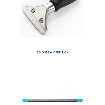
POIGNEE A VITRE INOX