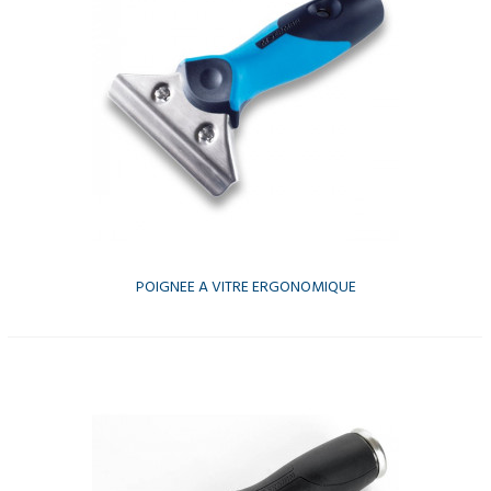
POIGNEE A VITRE ERGONOMIQUE