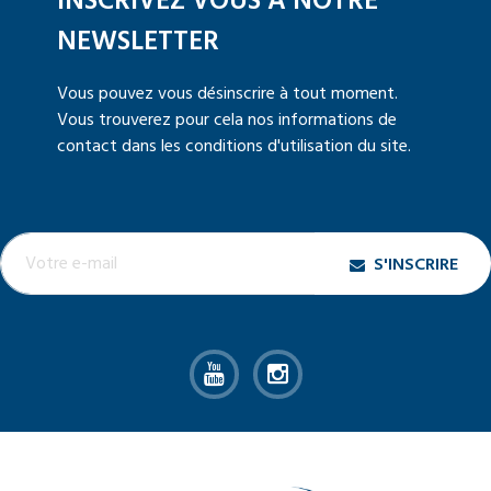
INSCRIVEZ VOUS A NOTRE
NEWSLETTER
Vous pouvez vous désinscrire à tout moment.
Vous trouverez pour cela nos informations de
contact dans les conditions d'utilisation du site.
S'INSCRIRE