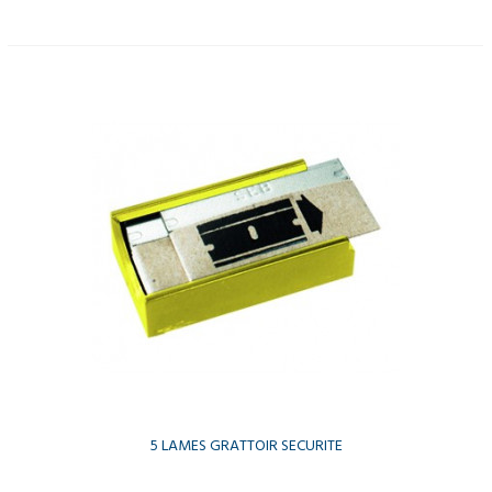
5 LAMES GRATTOIR SECURITE