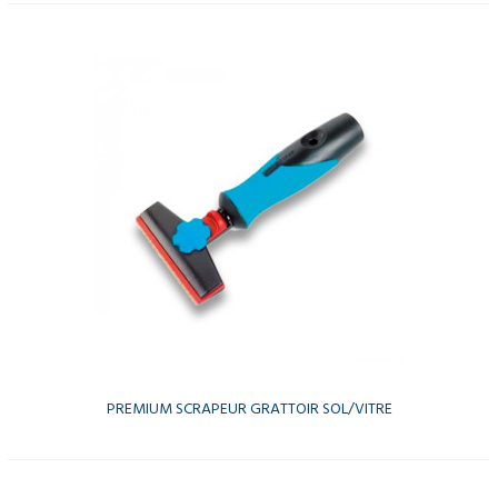
PREMIUM SCRAPEUR GRATTOIR SOL/VITRE