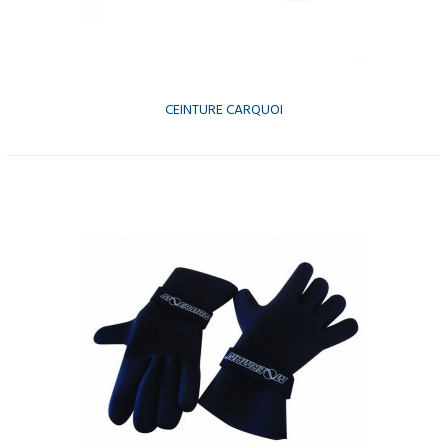
CEINTURE CARQUOI