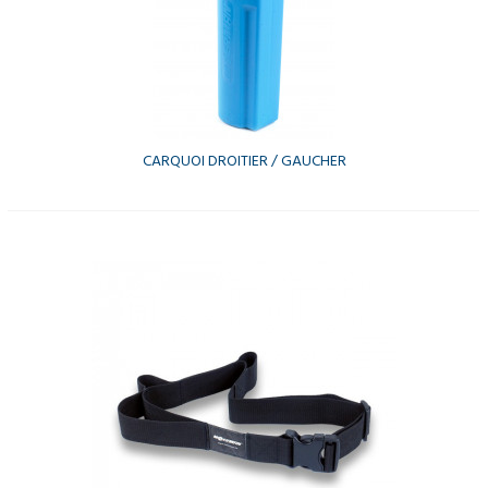
CARQUOI DROITIER / GAUCHER