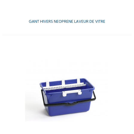
GANT HIVERS NEOPRENE LAVEUR DE VITRE