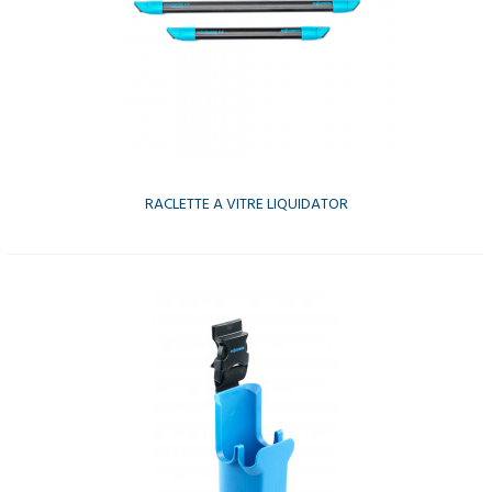
RACLETTE A VITRE LIQUIDATOR