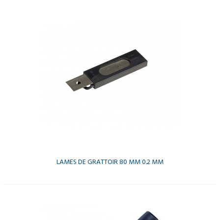
LAMES DE GRATTOIR 80 MM 0.2 MM