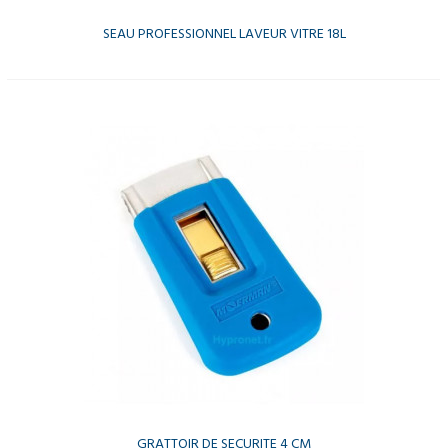
SEAU PROFESSIONNEL LAVEUR VITRE 18L
GRATTOIR DE SECURITE 4 CM