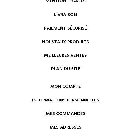
MENTION LÉGALES
LIVRAISON
PAIEMENT SÉCURISÉ
NOUVEAUX PRODUITS
MEILLEURES VENTES
PLAN DU SITE
MON COMPTE
INFORMATIONS PERSONNELLES
MES COMMANDES
MES ADRESSES