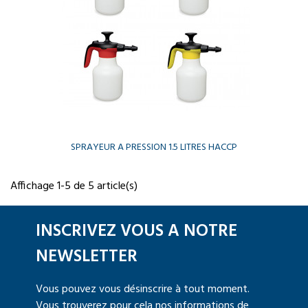
SPRAYEUR A PRESSION 1.5 LITRES HACCP
Affichage 1-5 de 5 article(s)
INSCRIVEZ VOUS A NOTRE
NEWSLETTER
Vous pouvez vous désinscrire à tout moment.
Vous trouverez pour cela nos informations de