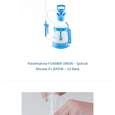
Pulvérisateur FOAMER ORION – Spécial
Mousse 6 L (EPDM – 3,5 Bars)