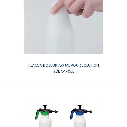
FLACON DOSEUR 750 ML POUR SOLUTION
SOL CAPXEL