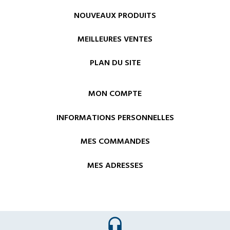
NOUVEAUX PRODUITS
MEILLEURES VENTES
PLAN DU SITE
MON COMPTE
INFORMATIONS PERSONNELLES
MES COMMANDES
MES ADRESSES
headset_mic