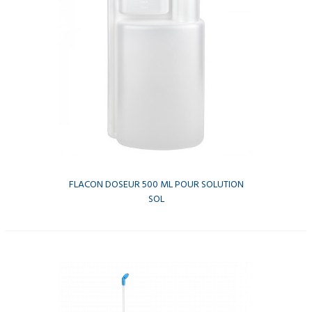
FLACON DOSEUR 500 ML POUR SOLUTION
SOL