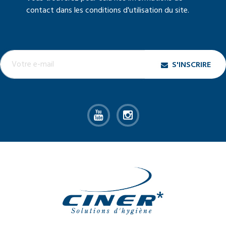
contact dans les conditions d'utilisation du site.
S'INSCRIRE