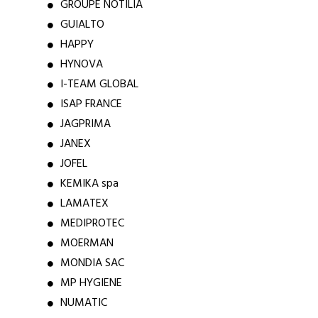
GROUPE NOTILIA
GUIALTO
HAPPY
HYNOVA
I-TEAM GLOBAL
ISAP FRANCE
JAGPRIMA
JANEX
JOFEL
KEMIKA spa
LAMATEX
MEDIPROTEC
MOERMAN
MONDIA SAC
MP HYGIENE
NUMATIC