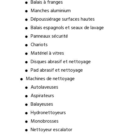
Balais à franges
Manches aluminium
Dépoussiérage surfaces hautes
Balais espagnols et seaux de lavage
Panneaux sécurité
Chariots
Matériel à vitres
Disques abrasif et nettoyage
Pad abrasif et nettoyage
Machines de nettoyage
Autolaveuses
Aspirateurs
Balayeuses
Hydronettoyeurs
Monobrosses
Nettoyeur escalator