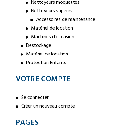
Nettoyeurs moquettes
Nettoyeurs vapeurs
Accessoires de maintenance
Matériel de location
Machines d'occasion
Destockage
Matériel de location
Protection Enfants
VOTRE COMPTE
Se connecter
Créer un nouveau compte
PAGES