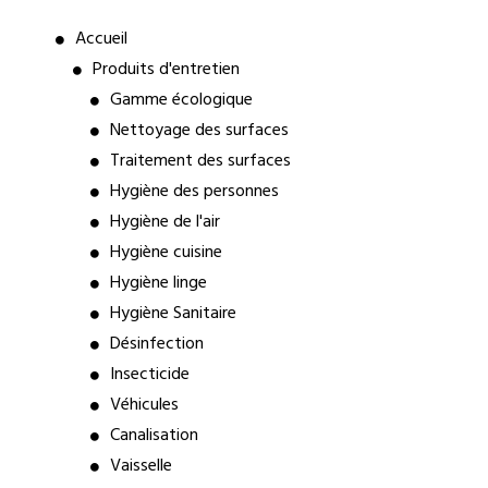
Accueil
Produits d'entretien
Gamme écologique
Nettoyage des surfaces
Traitement des surfaces
Hygiène des personnes
Hygiène de l'air
Hygiène cuisine
Hygiène linge
Hygiène Sanitaire
Désinfection
Insecticide
Véhicules
Canalisation
Vaisselle