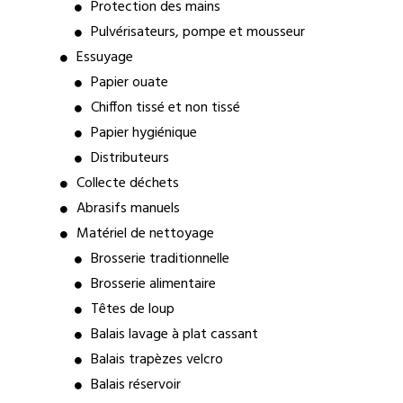
Protection des mains
Pulvérisateurs, pompe et mousseur
Essuyage
Papier ouate
Chiffon tissé et non tissé
Papier hygiénique
Distributeurs
Collecte déchets
Abrasifs manuels
Matériel de nettoyage
Brosserie traditionnelle
Brosserie alimentaire
Têtes de loup
Balais lavage à plat cassant
Balais trapèzes velcro
Balais réservoir