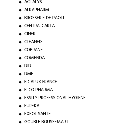
ACTALYS
ALKAPHARM
BROSSERIE DE PAOLI
CENTRALCARTA
CINER
CLEANFIX
COBRANE
COMENDA
DID
DME
EDIALUX FRANCE
ELCO PHARMA
ESSITY PROFESSIONAL HYGIENE
EUREKA
EXEOL SANTE
GOUBLE BOUSSEMART