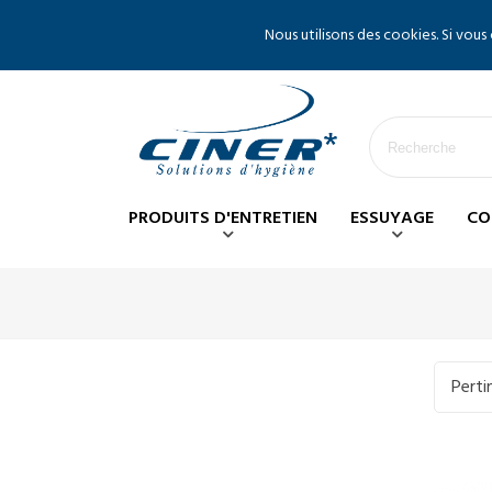
Nous utilisons des cookies. Si vous
PRODUITS D'ENTRETIEN
ESSUYAGE
CO
Pert