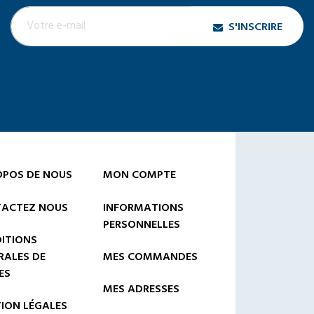
S'INSCRIRE
OPOS DE NOUS
MON COMPTE
ACTEZ NOUS
INFORMATIONS
PERSONNELLES
ITIONS
RALES DE
MES COMMANDES
ES
MES ADRESSES
ION LÉGALES