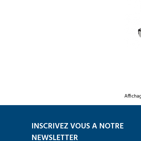
Affichag
INSCRIVEZ VOUS A NOTRE
NEWSLETTER