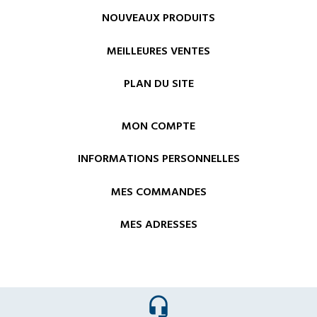
NOUVEAUX PRODUITS
MEILLEURES VENTES
PLAN DU SITE
MON COMPTE
INFORMATIONS PERSONNELLES
MES COMMANDES
MES ADRESSES
headset_mic