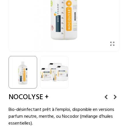
NOCOLYSE +
Bio-désinfectant prêt à l’emploi, disponible en versions
parfum neutre, menthe, ou Nocodor (mélange d’huiles
essentielles).