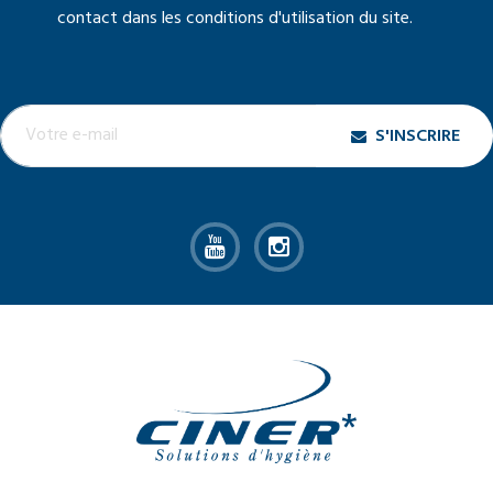
contact dans les conditions d'utilisation du site.
S'INSCRIRE