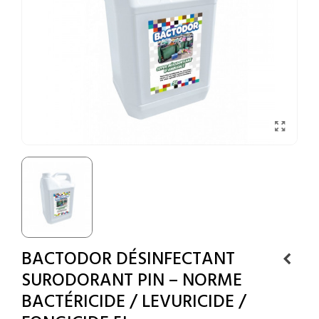
BACTODOR DÉSINFECTANT
SURODORANT PIN – NORME
BACTÉRICIDE / LEVURICIDE /