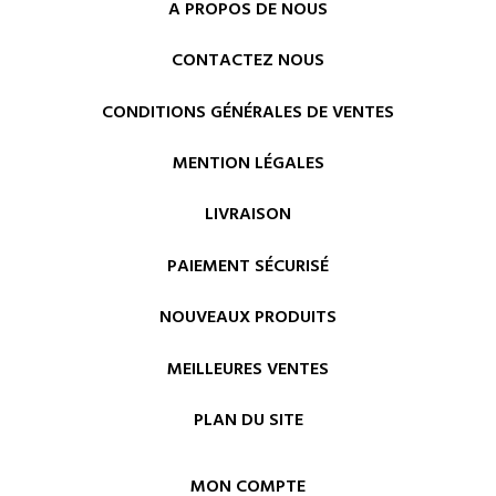
A PROPOS DE NOUS
CONTACTEZ NOUS
CONDITIONS GÉNÉRALES DE VENTES
MENTION LÉGALES
LIVRAISON
PAIEMENT SÉCURISÉ
NOUVEAUX PRODUITS
MEILLEURES VENTES
PLAN DU SITE
MON COMPTE