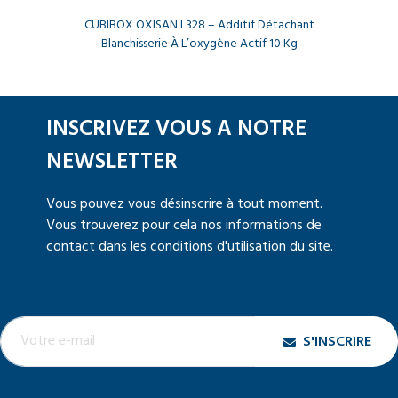
CUBIBOX OXISAN L328 – Additif Détachant
Blanchisserie À L’oxygène Actif 10 Kg
INSCRIVEZ VOUS A NOTRE
NEWSLETTER
Vous pouvez vous désinscrire à tout moment.
Vous trouverez pour cela nos informations de
contact dans les conditions d'utilisation du site.
S'INSCRIRE