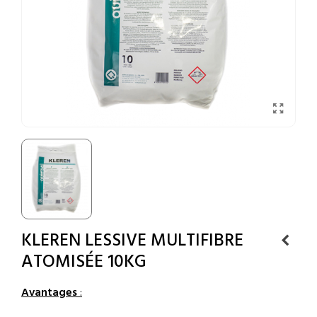
KLEREN LESSIVE MULTIFIBRE
ATOMISÉE 10KG
Avantages
: