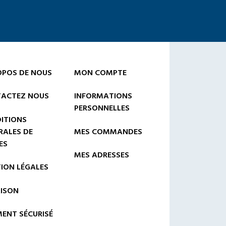
OPOS DE NOUS
MON COMPTE
ACTEZ NOUS
INFORMATIONS
PERSONNELLES
ITIONS
RALES DE
MES COMMANDES
ES
MES ADRESSES
ION LÉGALES
AISON
MENT SÉCURISÉ