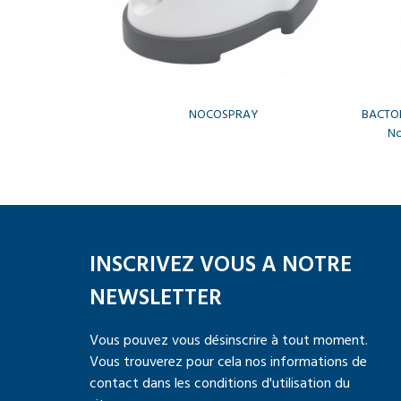
NOCOSPRAY
BACTOD
No
INSCRIVEZ VOUS A NOTRE
NEWSLETTER
Vous pouvez vous désinscrire à tout moment.
Vous trouverez pour cela nos informations de
contact dans les conditions d'utilisation du