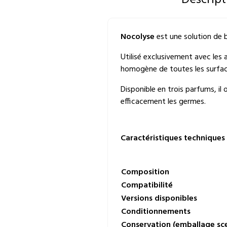
Descript
Nocolyse
est une solution de 
Utilisé exclusivement avec les
homogène de toutes les surfac
Disponible en trois parfums, il
efficacement les germes.
Caractéristiques techniques 
Composition
Compatibilité
Versions disponibles
Conditionnements
Conservation (emballage sce