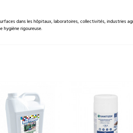
urfaces dans les hôpitaux, laboratoires, collectivités, industries a
e hygiène rigoureuse.