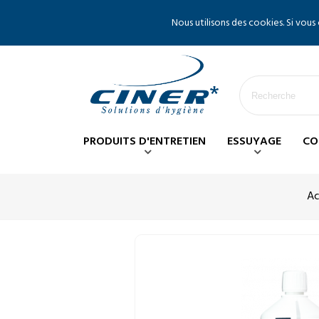
Nous utilisons des cookies. Si vous
PRODUITS D'ENTRETIEN
ESSUYAGE
CO
Ac