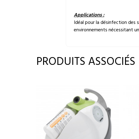
Applications :
Idéal pour la désinfection des s
environnements nécessitant un
PRODUITS ASSOCIÉS