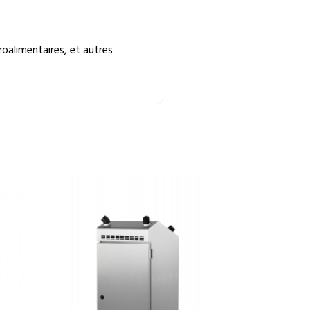
groalimentaires, et autres