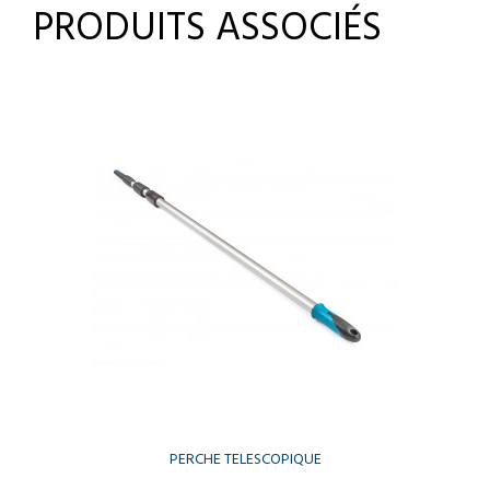
PRODUITS ASSOCIÉS
PERCHE TELESCOPIQUE