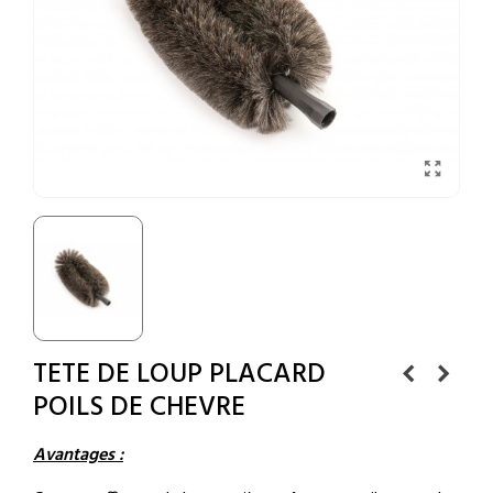
TETE DE LOUP PLACARD
POILS DE CHEVRE
Avantages :