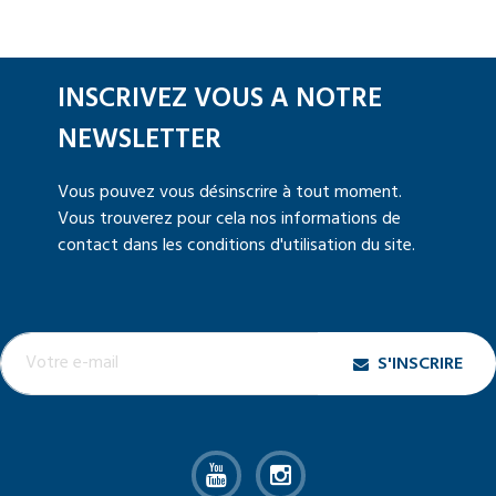
INSCRIVEZ VOUS A NOTRE
NEWSLETTER
Vous pouvez vous désinscrire à tout moment.
Vous trouverez pour cela nos informations de
contact dans les conditions d'utilisation du site.
S'INSCRIRE