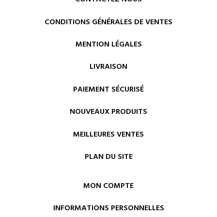
CONDITIONS GÉNÉRALES DE VENTES
MENTION LÉGALES
LIVRAISON
PAIEMENT SÉCURISÉ
NOUVEAUX PRODUITS
MEILLEURES VENTES
PLAN DU SITE
MON COMPTE
INFORMATIONS PERSONNELLES