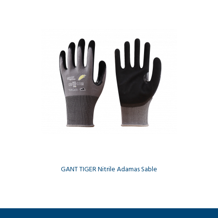
GANT TIGER Nitrile Adamas Sable