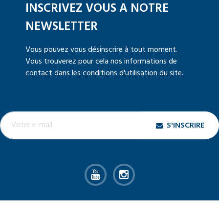
INSCRIVEZ VOUS A NOTRE
NEWSLETTER
Vous pouvez vous désinscrire à tout moment.
Vous trouverez pour cela nos informations de
contact dans les conditions d'utilisation du site.
S'INSCRIRE