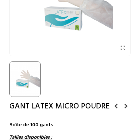
GANT LATEX MICRO POUDRE
Boîte de 100 gants
Tailles disponibles
: