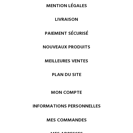
MENTION LÉGALES
LIVRAISON
PAIEMENT SÉCURISÉ
NOUVEAUX PRODUITS
MEILLEURES VENTES
PLAN DU SITE
MON COMPTE
INFORMATIONS PERSONNELLES
MES COMMANDES