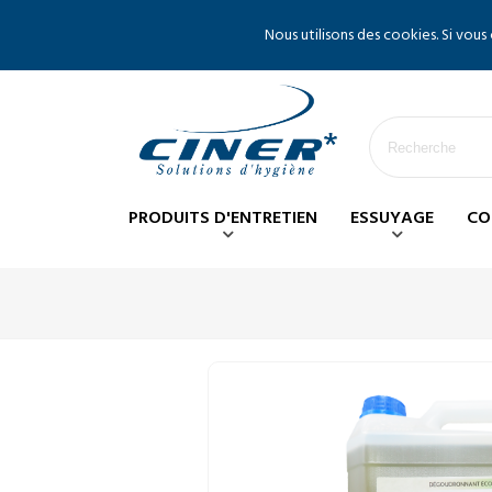
Nous utilisons des cookies. Si vous
PRODUITS D'ENTRETIEN
ESSUYAGE
CO