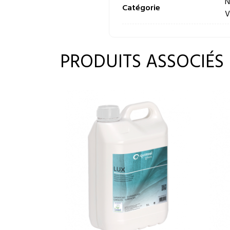
N
Catégorie
V
PRODUITS ASSOCIÉS