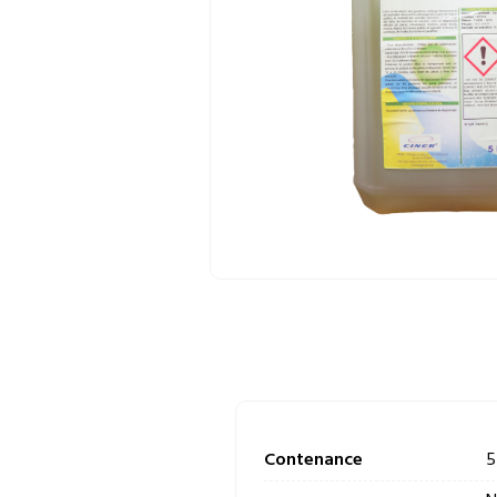
Contenance
5