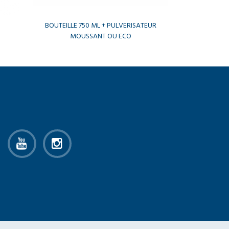
BOUTEILLE 750 ML + PULVERISATEUR
MOUSSANT OU ECO