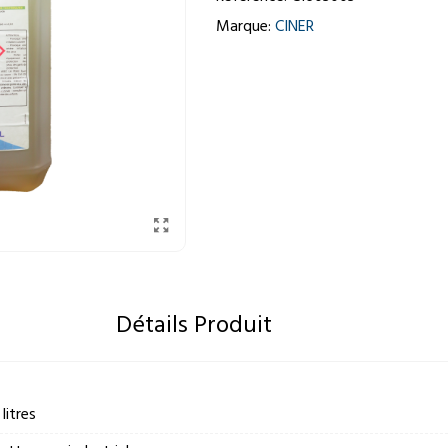
Marque:
CINER
Détails Produit
 litres