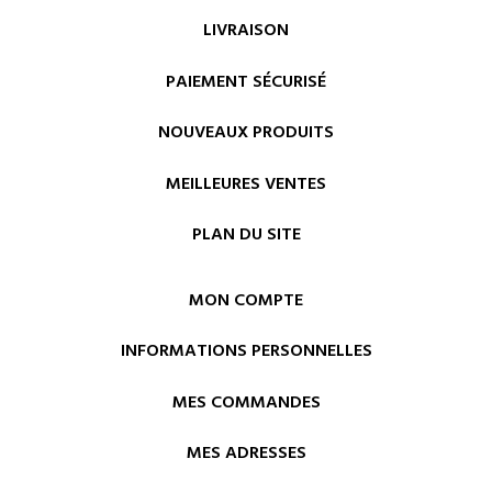
LIVRAISON
PAIEMENT SÉCURISÉ
NOUVEAUX PRODUITS
MEILLEURES VENTES
PLAN DU SITE
MON COMPTE
INFORMATIONS PERSONNELLES
MES COMMANDES
MES ADRESSES