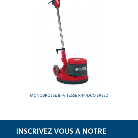
MONOBROSSE BI-VITESSE R44-DUO SPEED
INSCRIVEZ VOUS A NOTRE