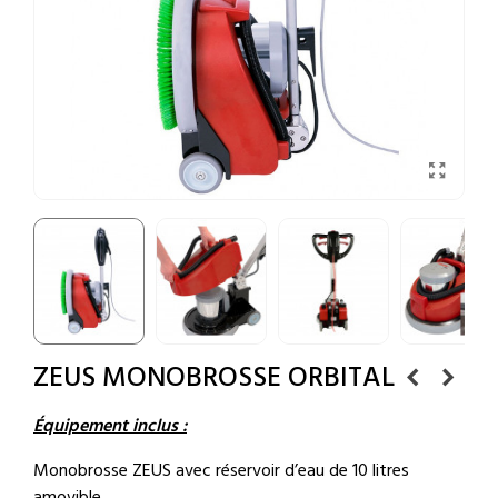
ZEUS MONOBROSSE ORBITAL
Équipement inclus :
Monobrosse ZEUS avec réservoir d’eau de 10 litres
amovible.