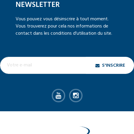
NEWSLETTER
Vous pouvez vous désinscrire à tout moment.
Vous trouverez pour cela nos informations de
contact dans les conditions d'utilisation du site.
S'INSCRIRE