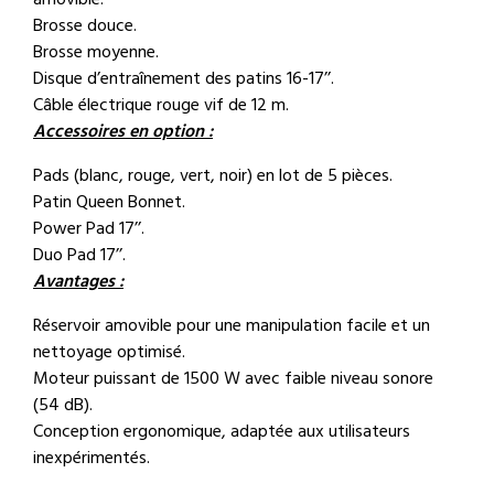
Brosse douce.
Brosse moyenne.
Disque d’entraînement des patins 16-17’’.
Câble électrique rouge vif de 12 m.
Accessoires en option :
Pads (blanc, rouge, vert, noir) en lot de 5 pièces.
Patin Queen Bonnet.
Power Pad 17’’.
Duo Pad 17’’.
Avantages :
Réservoir amovible pour une manipulation facile et un
nettoyage optimisé.
Moteur puissant de 1500 W avec faible niveau sonore
(54 dB).
Conception ergonomique, adaptée aux utilisateurs
inexpérimentés.