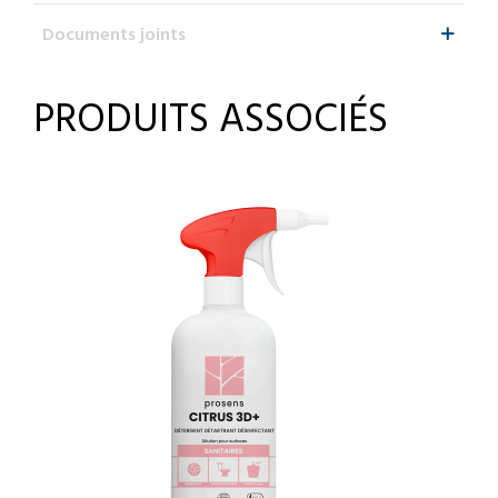
Documents joints
PRODUITS ASSOCIÉS