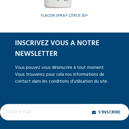
FLACON SPRAY CITRUS 3D+
INSCRIVEZ VOUS A NOTRE
NEWSLETTER
Vous pouvez vous désinscrire à tout moment.
Vous trouverez pour cela nos informations de
contact dans les conditions d'utilisation du site.
S'INSCRIRE