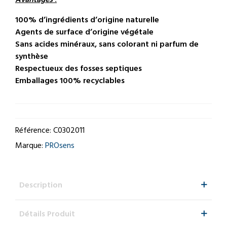
100% d’ingrédients d’origine naturelle
Agents de surface d’origine végétale
Sans acides minéraux, sans colorant ni parfum de
synthèse
Respectueux des fosses septiques
Emballages 100% recyclables
Référence:
C0302011
Marque:
PROsens
Description
Détails Produit