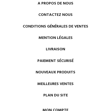
A PROPOS DE NOUS
CONTACTEZ NOUS
CONDITIONS GÉNÉRALES DE VENTES
MENTION LÉGALES
LIVRAISON
PAIEMENT SÉCURISÉ
NOUVEAUX PRODUITS
MEILLEURES VENTES
PLAN DU SITE
MON COMPTE